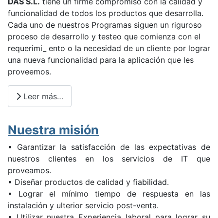
DAS S.L.
tiene un firme compromiso con la calidad y
funcionalidad de todos los productos que desarrolla.
Cada uno de nuestros Programas siguen un riguroso
proceso de desarrollo y testeo que comienza con el
requerimi_ ento o la necesidad de un cliente por lograr
una nueva funcionalidad para la aplicación que les
proveemos.
Leer más…
Nuestra misión
• Garantizar la satisfacción de las expectativas de
nuestros clientes en los servicios de IT que
proveamos.
• Diseñar productos de calidad y fiabilidad.
• Lograr el mínimo tiempo de respuesta en las
instalación y ulterior servicio post-venta.
• Utilizar nuestra Experiencia laboral para lograr su