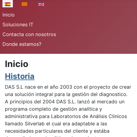
Seleccione su idioma
Inicio
Soluciones IT
Contacta con nosotros
Donde estamos?
Inicio
Historia
DAS S.L nace en el año 2003 con el proyecto de crear
una solución integral para la gestión del diagnostico.
A principios del 2004 DAS S.L. lanzó al mercado un
programa completo de gestión analítica y
administrativa para Laboratorios de Análisis Clinicos
llamado Silverlab el cual era adaptable a las
necesidades particulares del cliente y estába