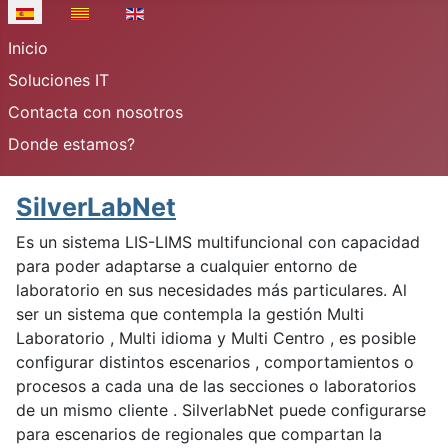
Seleccione su idioma
Inicio
Soluciones IT
Contacta con nosotros
Donde estamos?
SilverLabNet
Es un sistema LIS-LIMS multifuncional con capacidad
para poder adaptarse a cualquier entorno de
laboratorio en sus necesidades más particulares. Al
ser un sistema que contempla la gestión Multi
Laboratorio , Multi idioma y Multi Centro , es posible
configurar distintos escenarios , comportamientos o
procesos a cada una de las secciones o laboratorios
de un mismo cliente . SilverlabNet puede configurarse
para escenarios de regionales que compartan la