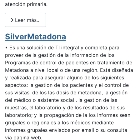
atención primaria.
Leer más…
SilverMetadona
• Es una solución de TI integral y completa para
proveer de la gestión de la informacion de los
Programas de control de pacientes en tratamiento de
Metadona a nivel local o de una región. Está diseñada
y realizada para asegurar alguno de los siguientes
aspectos: la gestion de los pacientes y el control de
sus visitas, de los las dosis de metadona, la gestión
del médico o asistente social . la gestion de las
muestras, el laboratorio y de los resultados de sus
laboratorio; y la propagación de la los informes sean
grupales o regionales a los médicos mediante
informes grupales enviados por email o su consulta
via pagina web.