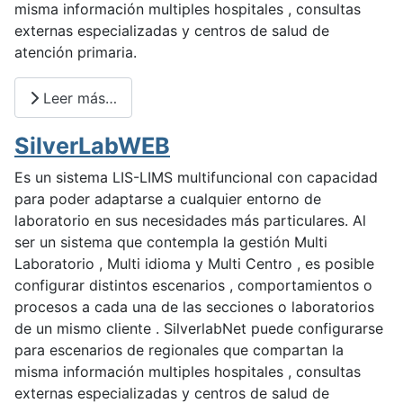
misma información multiples hospitales , consultas
externas especializadas y centros de salud de
atención primaria.
Leer más…
SilverLabWEB
Es un sistema LIS-LIMS multifuncional con capacidad
para poder adaptarse a cualquier entorno de
laboratorio en sus necesidades más particulares. Al
ser un sistema que contempla la gestión Multi
Laboratorio , Multi idioma y Multi Centro , es posible
configurar distintos escenarios , comportamientos o
procesos a cada una de las secciones o laboratorios
de un mismo cliente . SilverlabNet puede configurarse
para escenarios de regionales que compartan la
misma información multiples hospitales , consultas
externas especializadas y centros de salud de