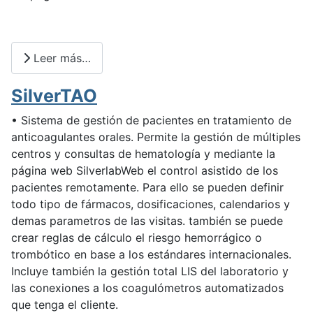
Leer más…
SilverTAO
• Sistema de gestión de pacientes en tratamiento de
anticoagulantes orales. Permite la gestión de múltiples
centros y consultas de hematología y mediante la
página web SilverlabWeb el control asistido de los
pacientes remotamente. Para ello se pueden definir
todo tipo de fármacos, dosificaciones, calendarios y
demas parametros de las visitas. también se puede
crear reglas de cálculo el riesgo hemorrágico o
trombótico en base a los estándares internacionales.
Incluye también la gestión total LIS del laboratorio y
las conexiones a los coagulómetros automatizados
que tenga el cliente.