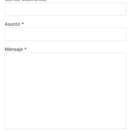
Asunto
*
Mensaje
*